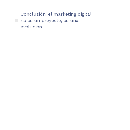
Conclusión: el marketing digital
no es un proyecto, es una
evolución