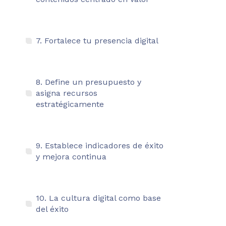
7. Fortalece tu presencia digital
8. Define un presupuesto y
asigna recursos
estratégicamente
9. Establece indicadores de éxito
y mejora continua
10. La cultura digital como base
del éxito