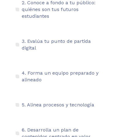
2. Conoce a fondo a tu público:
quiénes son tus futuros
estudiantes
3. Evalúa tu punto de partida
digital
4. Forma un equipo preparado y
alineado
5. Alinea procesos y tecnología
6. Desarrolla un plan de
contenidos centrado en valor