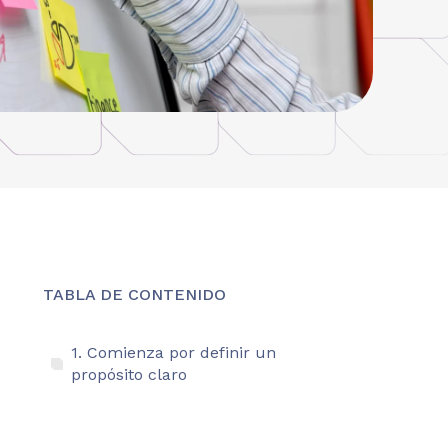
TABLA DE CONTENIDO
1. Comienza por definir un
propósito claro