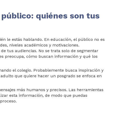
 público: quiénes son tus
ién le estás hablando. En educación, el público no es
des, niveles académicos y motivaciones.
s de tus audiencias. No se trata solo de segmentar
les preocupa, cómo buscan información y qué los
nando el colegio. Probablemente busca inspiración y
n adulto que quiere hacer un posgrado se enfoca en
 mensajes más humanos y precisos. Las herramientas
izar esta información, de modo que puedas
 proceso.