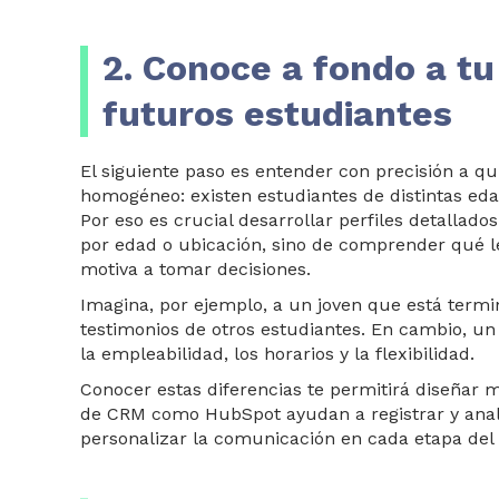
2. Conoce a fondo a tu
futuros estudiantes
El siguiente paso es entender con precisión a qu
homogéneo: existen estudiantes de distintas eda
Por eso es crucial desarroll
ar perfiles detallado
por edad o ubicación, sino de comprender qué 
motiva a tomar decisiones.
Imagina, por ejemplo, a un joven que está termi
testimonios de otros estudiantes. En cambio, u
la empleabilidad, los horarios y la flexibilidad.
Conocer estas diferencias te permitirá diseñar
de CRM como HubSpot ayudan a registrar y anal
personalizar la comunicación en cada etapa del