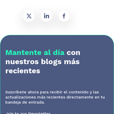
Mantente al día
con
nuestros blogs más
recientes
Suscríbete ahora para recibir el contenido y las
actualizaciones más recientes directamente en tu
bandeja de entrada.
Join to our Newsletter