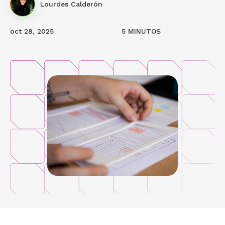
Lourdes Calderón
oct 28, 2025
5 MINUTOS