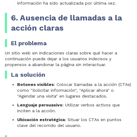
información ha sido actualizada por última vez.
6. Ausencia de llamadas a la
acción claras
El problema
Un sitio web sin indicaciones claras sobre qué hacer a
continuación puede dejar a los usuarios indecisos y
propensos a abandonar la página sin interactuar.
La solución
Botones visibles
: Colocar llamadas a la acción (CTAs)
como "Solicitar información", "Aplicar ahora" o
"Agendar una visita" en lugares destacados.
Lenguaje persuasivo
: Utilizar verbos activos que
inciten a la acción.
Ubicación estratégica
: Situar los CTAs en puntos
clave del recorrido del usuario.