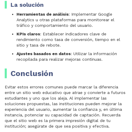
La solución
Herramientas de análisis
: Implementar Google
Analytics u otras plataformas para monitorear el
tráfico y comportamiento del usuario.
KPIs claros
: Establecer indicadores clave de
rendimiento como tasa de conversión, tiempo en el
sitio y tasa de rebote.
Ajustes basados en datos
: Utilizar la información
recopilada para realizar mejoras continuas.
Conclusión
Evitar estos errores comunes puede marcar la diferencia
entre un sitio web educativo que atrae y convierte a futuros
estudiantes y uno que los aleja. Al implementar las
soluciones propuestas, las instituciones pueden mejorar la
experiencia del usuario, aumentar la confianza y, en última
instancia, potenciar su capacidad de captación. Recuerda
que el sitio web es la primera impresión digital de tu
institución; asegúrate de que sea positiva y efectiva.