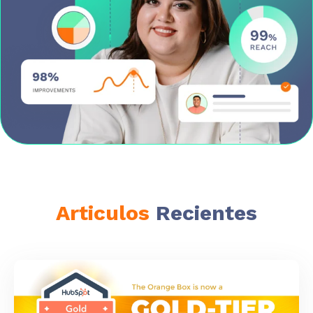
Articulos
Recientes