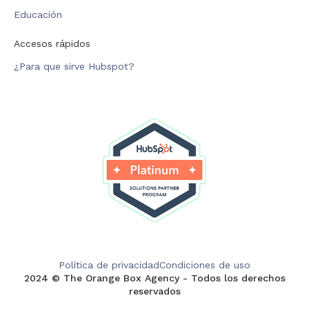
Educación
Accesos rápidos
¿Para que sirve Hubspot?
Política de privacidad
Condiciones de uso
2024 © The Orange Box Agency - Todos los derechos
reservados