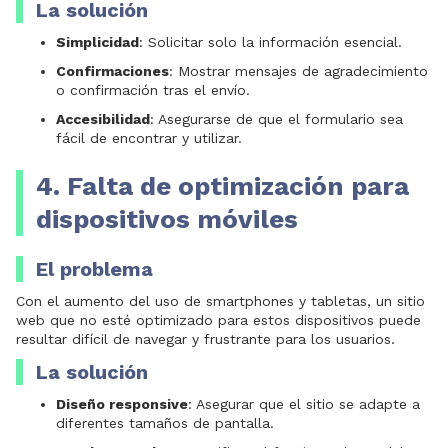
La solución
Simplicidad
: Solicitar solo la información esencial.
Confirmaciones
: Mostrar mensajes de agradecimiento
o confirmación tras el envío.
Accesibilidad
: Asegurarse de que el formulario sea
fácil de encontrar y utilizar.
4. Falta de optimización para
dispositivos móviles
El problema
Con el aumento del uso de smartphones y tabletas, un sitio
web que no esté optimizado para estos dispositivos puede
resultar difícil de navegar y frustrante para los usuarios.
La solución
Diseño responsive
: Asegurar que el sitio se adapte a
diferentes tamaños de pantalla.