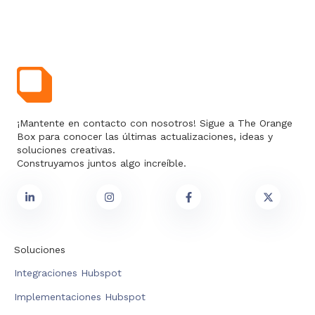
¡Mantente en contacto con nosotros! Sigue a The Orange
Box para conocer las últimas actualizaciones, ideas y
soluciones creativas.
Construyamos juntos algo increíble.
Soluciones
Integraciones Hubspot
Implementaciones Hubspot