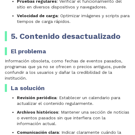
Pruebas regulares
: Verificar el funcionamiento del
sitio en diversos dispositivos y navegadores.
Velocidad de carga
: Optimizar imágenes y scripts para
tiempos de carga rápidos.
5. Contenido desactualizado
El problema
Información obsoleta, como fechas de eventos pasados,
programas que ya no se ofrecen o precios antiguos, puede
confundir a los usuarios y dañar la credibilidad de la
institución.
La solución
Revisión periódica
: Establecer un calendario para
actualizar el contenido regularmente.
Archivos históricos
: Mantener una sección de noticias
o eventos pasados sin que interfiera con la
información actual.
Comunicación clara
: Indicar claramente cuándo la