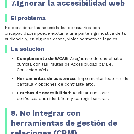
7.Ignorar la accesibilidad web
El problema
No considerar las necesidades de usuarios con
discapacidades puede excluir a una parte significativa de la
audiencia y, en algunos casos, violar normativas legales.
La solución
Cumplimiento de WCAG
: Asegurarse de que el sitio
cumpla con las Pautas de Accesibilidad para el
Contenido Web.
Herramientas de asistencia
: Implementar lectores de
pantalla y opciones de contraste alto.
Pruebas de accesibilidad
: Realizar auditorías
periódicas para identificar y corregir barreras.
8. No integrar con
herramientas de gestión de
relaciones (CRM)