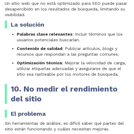
Un sitio web que no está optimizado para SEO puede pasar
desapercibido en los resultados de búsqueda, limitando su
visibilidad.
La solución
Palabras clave relevantes
: Incluir términos que los
usuarios potenciales buscarían.
Contenido de calidad
: Publicar artículos, blogs y
recursos que respondan a las preguntas comunes.
Optimización técnica
: Mejorar la velocidad de carga,
utilizar etiquetas adecuadas y asegurarse de que el
sitio sea rastreable por los motores de búsqueda.
10. No medir el rendimiento
del sitio
El problema
Sin herramientas de análisis, es difícil saber qué partes del
sitio están funcionando y cuáles necesitan mejoras.