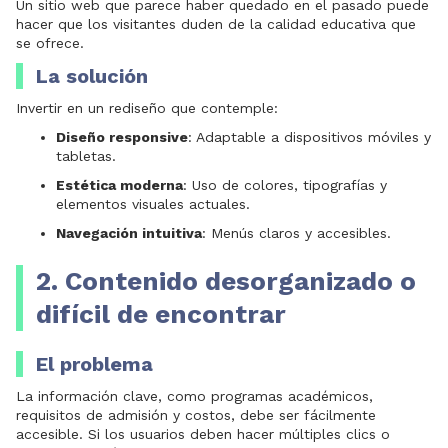
Un sitio web que parece haber quedado en el pasado puede
hacer que los visitantes duden de la calidad educativa que
se ofrece.
La solución
Invertir en un rediseño que contemple:
Diseño responsive
: Adaptable a dispositivos móviles y
tabletas.
Estética moderna
: Uso de colores, tipografías y
elementos visuales actuales.
Navegación intuitiva
: Menús claros y accesibles.
2. Contenido desorganizado o
difícil de encontrar
El problema
La información clave, como programas académicos,
requisitos de admisión y costos, debe ser fácilmente
accesible. Si los usuarios deben hacer múltiples clics o