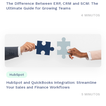
The Difference Between ERP, CRM and SCM: The
Ultimate Guide for Growing Teams
4 MINUTOS
HubSpot
HubSpot and QuickBooks Integration: Streamline
Your Sales and Finance Workflows
5 MINUTOS