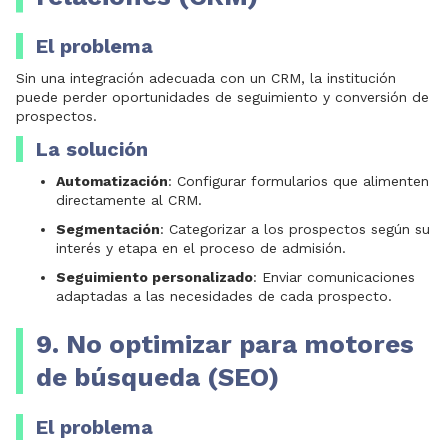
El problema
Sin una integración adecuada con un CRM, la institución
puede perder oportunidades de seguimiento y conversión de
prospectos.
La solución
Automatización
: Configurar formularios que alimenten
directamente al CRM.
Segmentación
: Categorizar a los prospectos según su
interés y etapa en el proceso de admisión.
Seguimiento personalizado
: Enviar comunicaciones
adaptadas a las necesidades de cada prospecto.
9. No optimizar para motores
de búsqueda (SEO)
El problema