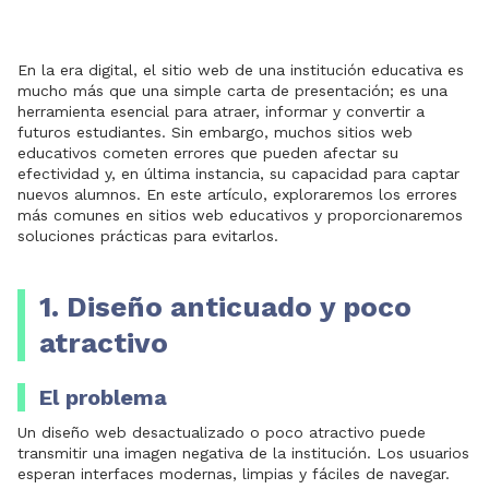
En la era digital, el sitio web de una institución educativa es
mucho más que una simple carta de presentación; es una
herramienta esencial para atraer, informar y convertir a
futuros estudiantes. Sin embargo, muchos sitios web
educativos cometen errores que pueden afectar su
efectividad y, en última instancia, su capacidad para captar
nuevos alumnos. En este artículo, exploraremos los errores
más comunes en sitios web educativos y proporcionaremos
soluciones prácticas para evitarlos.
1. Diseño anticuado y poco
atractivo
El problema
Un diseño web desactualizado o poco atractivo puede
transmitir una imagen negativa de la institución. Los usuarios
esperan interfaces modernas, limpias y fáciles de navegar.