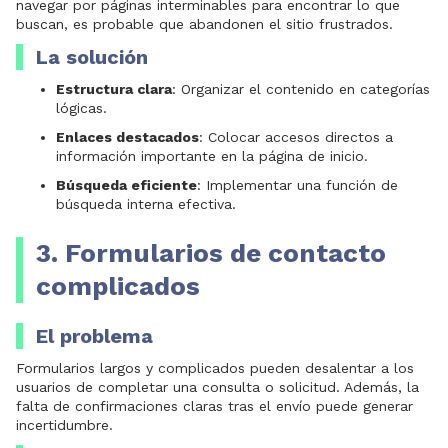
navegar por páginas interminables para encontrar lo que
buscan, es probable que abandonen el sitio frustrados.
La solución
Estructura clara
: Organizar el contenido en categorías
lógicas.
Enlaces destacados
: Colocar accesos directos a
información importante en la página de inicio.
Búsqueda eficiente
: Implementar una función de
búsqueda interna efectiva.
3. Formularios de contacto
complicados
El problema
Formularios largos y complicados pueden desalentar a los
usuarios de completar una consulta o solicitud. Además, la
falta de confirmaciones claras tras el envío puede generar
incertidumbre.