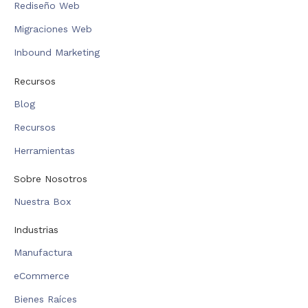
Rediseño Web
Migraciones Web
Inbound Marketing
Recursos
Blog
Recursos
Herramientas
Sobre Nosotros
Nuestra Box
Industrias
Manufactura
eCommerce
Bienes Raíces