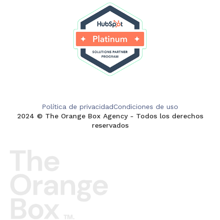
Política de privacidad
Condiciones de uso
2024 © The Orange Box Agency - Todos los derechos
reservados