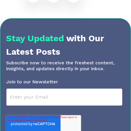
Stay Updated
with
Our
Latest Posts
Subscribe now to receive the freshest content,
insights, and updates directly in your inbox.
Join to our Newsletter