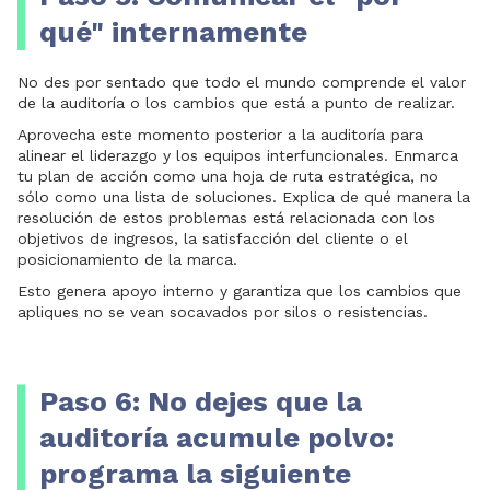
qué" internamente
No des por sentado que todo el mundo comprende el valor
de la auditoría o los cambios que está a punto de realizar.
Aprovecha este momento posterior a la auditoría para
alinear el liderazgo y los equipos interfuncionales. Enmarca
tu plan de acción como una hoja de ruta estratégica, no
sólo como una lista de soluciones. Explica de qué manera la
resolución de estos problemas está relacionada con los
objetivos de ingresos, la satisfacción del cliente o el
posicionamiento de la marca.
Esto genera apoyo interno y garantiza que los cambios que
apliques no se vean socavados por silos o resistencias.
Paso 6: No dejes que la
auditoría acumule polvo:
programa la siguiente