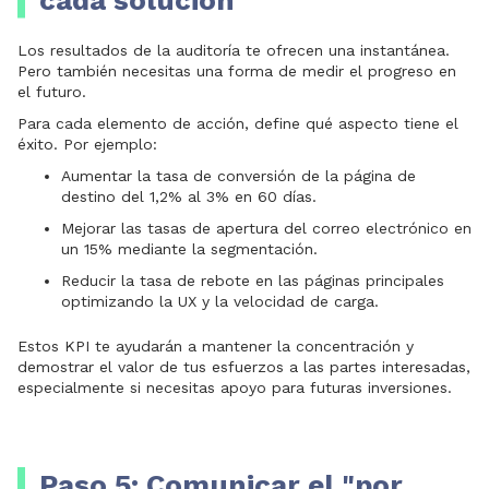
Los resultados de la auditoría te ofrecen una instantánea.
Pero también necesitas una forma de medir el progreso en
el futuro.
Para cada elemento de acción, define qué aspecto tiene el
éxito. Por ejemplo:
Aumentar la tasa de conversión de la página de
destino del 1,2% al 3% en 60 días.
Mejorar las tasas de apertura del correo electrónico en
un 15% mediante la segmentación.
Reducir la tasa de rebote en las páginas principales
optimizando la UX y la velocidad de carga.
Estos KPI te ayudarán a mantener la concentración y
demostrar el valor de tus esfuerzos a las partes interesadas,
especialmente si necesitas apoyo para futuras inversiones.
Paso 5: Comunicar el "por