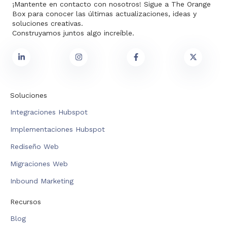
¡Mantente en contacto con nosotros! Sigue a The Orange
Box para conocer las últimas actualizaciones, ideas y
soluciones creativas.
Construyamos juntos algo increíble.
Soluciones
Integraciones Hubspot
Implementaciones Hubspot
Rediseño Web
Migraciones Web
Inbound Marketing
Recursos
Blog