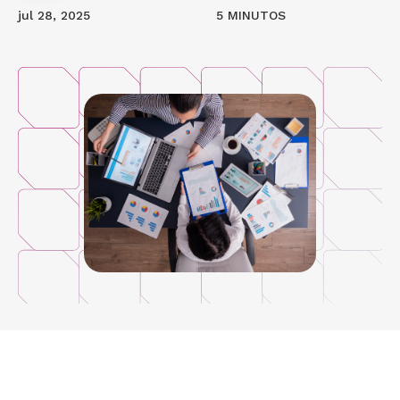
jul 28, 2025
5 MINUTOS