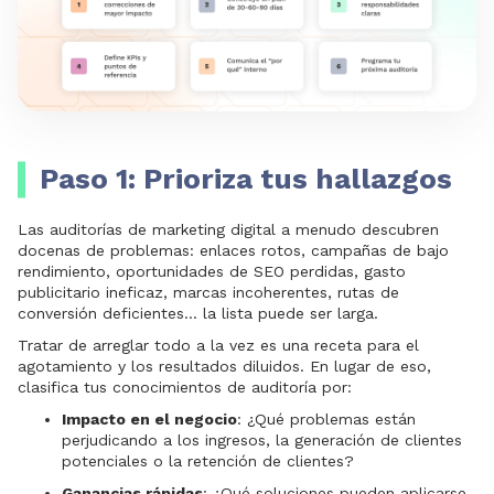
Paso 1: Prioriza tus hallazgos
Las auditorías de marketing digital a menudo descubren
docenas de problemas: enlaces rotos, campañas de bajo
rendimiento, oportunidades de SEO perdidas, gasto
publicitario ineficaz, marcas incoherentes, rutas de
conversión deficientes... la lista puede ser larga.
Tratar de arreglar todo a la vez es una receta para el
agotamiento y los resultados diluidos. En lugar de eso,
clasifica tus conocimientos de auditoría por:
Impacto en el negocio
: ¿Qué problemas están
perjudicando a los ingresos, la generación de clientes
potenciales o la retención de clientes?
Ganancias rápidas
: ¿Qué soluciones pueden aplicarse