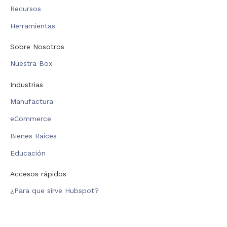
Recursos
Herramientas
Sobre Nosotros
Nuestra Box
Industrias
Manufactura
eCommerce
Bienes Raíces
Educación
Accesos rápidos
¿Para que sirve Hubspot?