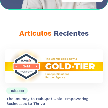
Articulos
Recientes
HubSpot
The Journey to HubSpot Gold: Empowering
Businesses to Thrive