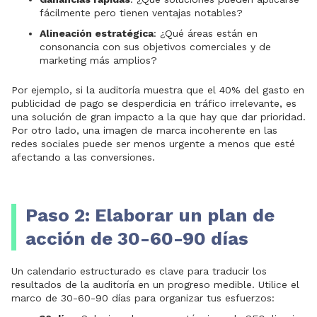
fácilmente pero tienen ventajas notables?
Alineación estratégica
: ¿Qué áreas están en
consonancia con sus objetivos comerciales y de
marketing más amplios?
Por ejemplo, si la auditoría muestra que el 40% del gasto en
publicidad de pago se desperdicia en tráfico irrelevante, es
una solución de gran impacto a la que hay que dar prioridad.
Por otro lado, una imagen de marca incoherente en las
redes sociales puede ser menos urgente a menos que esté
afectando a las conversiones.
Paso 2: Elaborar un plan de
acción de 30-60-90 días
Un calendario estructurado es clave para traducir los
resultados de la auditoría en un progreso medible. Utilice el
marco de 30-60-90 días para organizar tus esfuerzos: