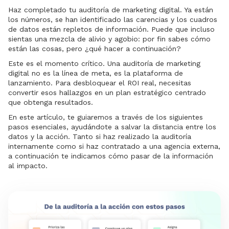
Haz completado tu
auditoría de marketing digital.
Ya están
los números, se han identificado las carencias y los cuadros
de datos están repletos de información. Puede que incluso
sientas una mezcla de alivio y agobio: por fin sabes cómo
están las cosas, pero ¿qué hacer a continuación?
Este es el momento crítico. Una auditoría de marketing
digital no es la línea de meta, es la plataforma de
lanzamiento. Para desbloquear el ROI real, necesitas
convertir esos hallazgos en un plan estratégico centrado
que obtenga resultados.
En este artículo, te guiaremos a través de los siguientes
pasos esenciales, ayudándote a salvar la distancia entre los
datos y la acción. Tanto si haz realizado la auditoría
internamente como si haz contratado a una agencia externa,
a continuación te indicamos cómo pasar de la información
al impacto.