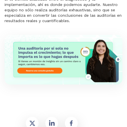
implementación, ahí es donde podemos ayudarte. Nuestro
equipo no sólo realiza auditorías exhaustivas, sino que se
especializa en convertir las conclusiones de las auditorías en
resultados reales y cuantificables.