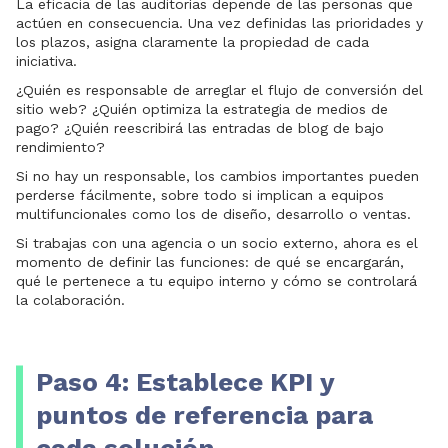
La eficacia de las auditorías depende de las personas que
actúen en consecuencia. Una vez definidas las prioridades y
los plazos, asigna claramente la propiedad de cada
iniciativa.
¿Quién es responsable de arreglar el flujo de conversión del
sitio web? ¿Quién optimiza la estrategia de medios de
pago? ¿Quién reescribirá las entradas de blog de bajo
rendimiento?
Si no hay un responsable, los cambios importantes pueden
perderse fácilmente, sobre todo si implican a equipos
multifuncionales como los de diseño, desarrollo o ventas.
Si trabajas con una agencia o un socio externo, ahora es el
momento de definir las funciones: de qué se encargarán,
qué le pertenece a tu equipo interno y cómo se controlará
la colaboración.
Paso 4: Establece KPI y
puntos de referencia para
cada solución